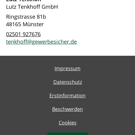
Lutz Tenkhoff GmbH
Ringstrasse 81b
48165 Münster
02501 927676
tenkhoff@gewerbesicher.de
Impressum
Datenschutz
Erstinformation
Beschwerden
Cookies