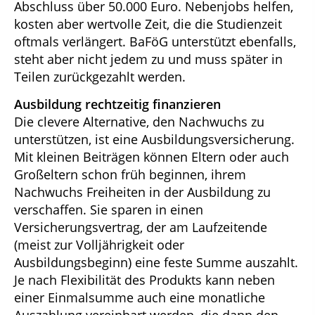
Abschluss über 50.000 Euro. Nebenjobs helfen,
kosten aber wertvolle Zeit, die die Studienzeit
oftmals verlängert. BaFöG unterstützt ebenfalls,
steht aber nicht jedem zu und muss später in
Teilen zurückgezahlt werden.
Ausbildung rechtzeitig finanzieren
Die clevere Alternative, den Nachwuchs zu
unterstützen, ist eine Ausbildungsversicherung.
Mit kleinen Beiträgen können Eltern oder auch
Großeltern schon früh beginnen, ihrem
Nachwuchs Freiheiten in der Ausbildung zu
verschaffen. Sie sparen in einen
Versicherungsvertrag, der am Laufzeitende
(meist zur Volljährigkeit oder
Ausbildungsbeginn) eine feste Summe auszahlt.
Je nach Flexibilität des Produkts kann neben
einer Einmalsumme auch eine monatliche