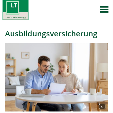
Ausbildungsversicherung
KI