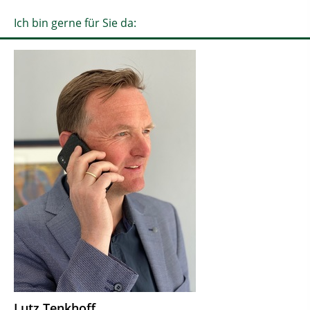
Ich bin gerne für Sie da:
Lutz Tenkhoff