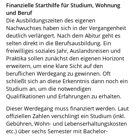
Finanzielle Starthilfe für Studium, Wohnung
und Beruf
Die Ausbildungszeiten des eigenen
Nachwuchses haben sich in der Vergangenheit
deutlich verlängert. Nach dem Abitur geht es
selten direkt in die Berufsausbildung. Ein
freiwilliges soziales Jahr, Auslandsreisen und
Praktika sollen zunächst den eigenen Horizont
erweitern, um eine klare Sicht auf den
beruflichen Werdegang zu gewinnen. Oft
schließt sich an diese Erkenntnis dann noch ein
Studium an, um die notwendigen
Qualifikationen und Erfahrungen zu erhalten.
Dieser Werdegang muss finanziert werden. Laut
offiziellen Zahlen verschlingt ein Studium (inkl.
Gebühren, Wohn- und Lebenserhaltungskosten
etc.) über sechs Semester mit Bachelor-