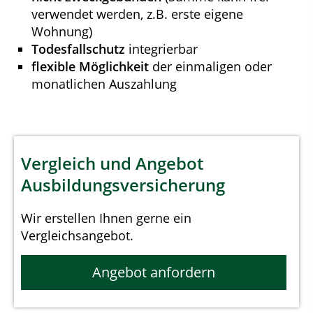
verwendet werden, z.B. erste eigene
Wohnung)
Todesfallschutz
integrierbar
flexible Möglichkeit
der einmaligen oder
monatlichen Auszahlung
Vergleich und Angebot
Ausbildungsversicherung
Wir erstellen Ihnen gerne ein
Vergleichsangebot.
Angebot anfordern