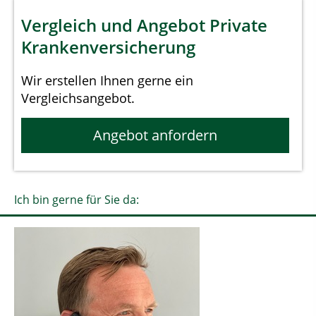
Vergleich und Angebot Private
Krankenversicherung
Wir erstellen Ihnen gerne ein
Vergleichsangebot.
Angebot anfordern
Ich bin gerne für Sie da: