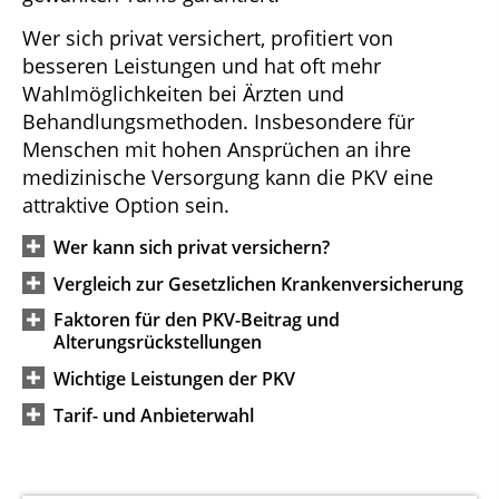
Wer sich privat versichert, profitiert von
besseren Leistungen und hat oft mehr
Wahlmöglichkeiten bei Ärzten und
Behandlungsmethoden. Insbesondere für
Menschen mit hohen Ansprüchen an ihre
medizinische Versorgung kann die PKV eine
attraktive Option sein.
Wer kann sich privat versichern?
Vergleich zur Gesetzlichen Krankenversicherung
Faktoren für den PKV-Beitrag und
Alterungsrückstellungen
Wichtige Leistungen der PKV
Tarif- und Anbieterwahl