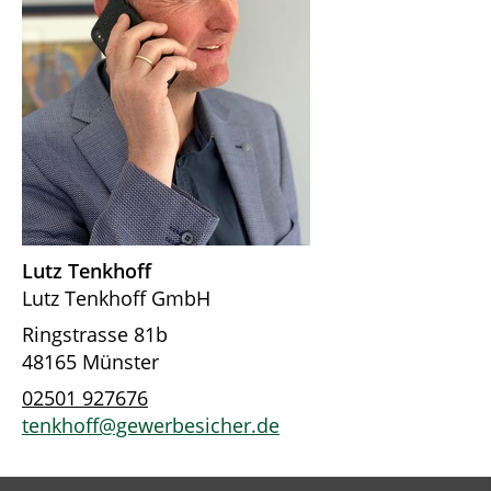
Lutz Tenkhoff
Lutz Tenkhoff GmbH
Ringstrasse 81b
48165 Münster
02501 927676
tenkhoff@gewerbesicher.de