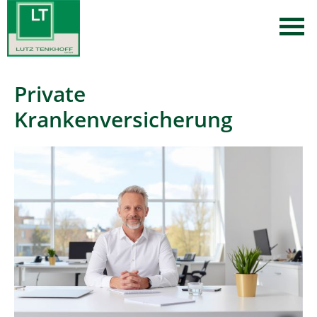
Private
Krankenversicherung