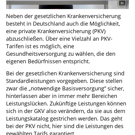
KI
Neben der gesetzlichen Krankenversicherung
besteht in Deutschland auch die Möglichkeit,
eine private Krankenversicherung (PKV)
abzuschließen. Über eine Vielzahl an PKV-
Tarifen ist es möglich, eine
Gesundheitsversorgung zu wählen, die den
eigenen Bedürfnissen entspricht.
Bei der gesetzlichen Krankenversicherung sind
Standardleistungen vorgegeben. Diese stellen
zwar die „notwendige Basisversorgung“ sicher,
hinterlassen aber in immer mehr Bereichen
Leistungslücken. Zukünftige Leistungen können
sich in der GKV also verändern, da sie aus dem
Leistungskatalog gestrichen werden. Das geht
bei der PKV nicht, hier sind die Leistungen des
gewählten Tarifs garantiert.