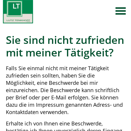
Sie sind nicht zufrieden
mit meiner Tätigkeit?
Falls Sie einmal nicht mit meiner Tätigkeit
zufrieden sein sollten, haben Sie die
Möglichkeit, eine Beschwerde bei mir
einzureichen. Die Beschwerde kann schriftlich
per Brief oder per E-Mail erfolgen. Sie können
dazu die im Impressum genannten Adress- und
Kontaktdaten verwenden.
Erhalte ich von Ihnen eine Beschwerde,
bestätige ich Ihnen unverzüglich deren Eingang