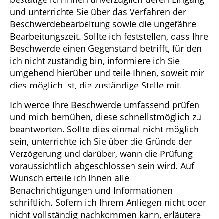
und unterrichte Sie über das Verfahren der
Beschwerdebearbeitung sowie die ungefähre
Bearbeitungszeit. Sollte ich feststellen, dass Ihre
Beschwerde einen Gegenstand betrifft, für den
ich nicht zuständig bin, informiere ich Sie
umgehend hierüber und teile Ihnen, soweit mir
dies möglich ist, die zuständige Stelle mit.
Ich werde Ihre Beschwerde umfassend prüfen
und mich bemühen, diese schnellstmöglich zu
beantworten. Sollte dies einmal nicht möglich
sein, unterrichte ich Sie über die Gründe der
Verzögerung und darüber, wann die Prüfung
voraussichtlich abgeschlossen sein wird. Auf
Wunsch erteile ich Ihnen alle
Benachrichtigungen und Informationen
schriftlich. Sofern ich Ihrem Anliegen nicht oder
nicht vollständig nachkommen kann, erläutere