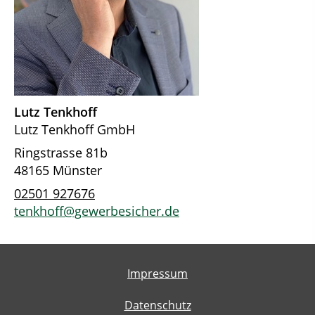
Lutz Tenkhoff
Lutz Tenkhoff GmbH
Ringstrasse 81b
48165 Münster
02501 927676
tenkhoff@gewerbesicher.de
Impressum
Datenschutz