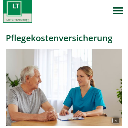
Pflegekostenversicherung
KI