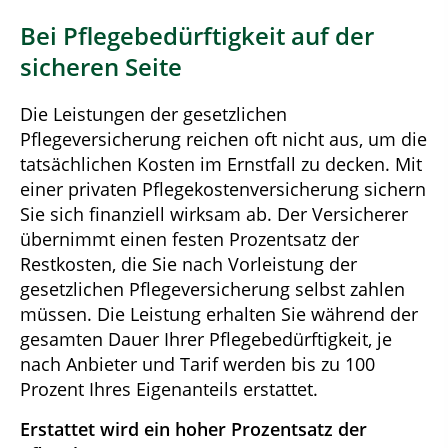
Bei Pflegebedürftigkeit auf der
sicheren Seite
Die Leistungen der gesetzlichen
Pflegeversicherung reichen oft nicht aus, um die
tatsächlichen Kosten im Ernstfall zu decken. Mit
einer privaten Pflegekostenversicherung sichern
Sie sich finanziell wirksam ab. Der Versicherer
übernimmt einen festen Prozentsatz der
Restkosten, die Sie nach Vorleistung der
gesetzlichen Pflegeversicherung selbst zahlen
müssen. Die Leistung erhalten Sie während der
gesamten Dauer Ihrer Pflegebedürftigkeit, je
nach Anbieter und Tarif werden bis zu 100
Prozent Ihres Eigenanteils erstattet.
Erstattet wird ein hoher Prozentsatz der