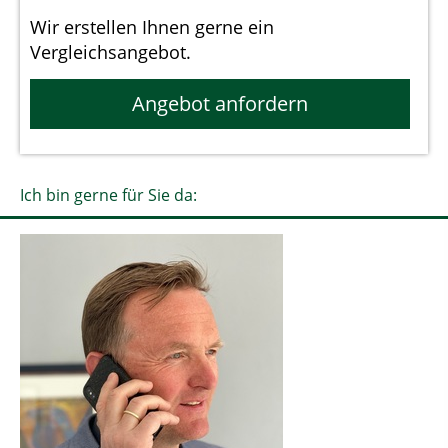
Wir erstellen Ihnen gerne ein
Vergleichsangebot.
Angebot anfordern
Ich bin gerne für Sie da: