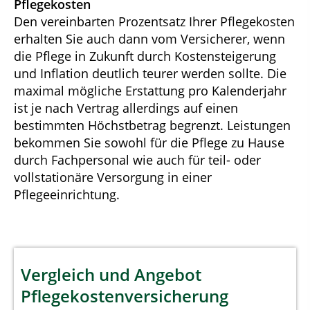
Pflegekosten
Den vereinbarten Prozentsatz Ihrer Pflegekosten
erhalten Sie auch dann vom Versicherer, wenn
die Pflege in Zukunft durch Kostensteigerung
und Inflation deutlich teurer werden sollte. Die
maximal mögliche Erstattung pro Kalenderjahr
ist je nach Vertrag allerdings auf einen
bestimmten Höchstbetrag begrenzt. Leistungen
bekommen Sie sowohl für die Pflege zu Hause
durch Fachpersonal wie auch für teil- oder
vollstationäre Versorgung in einer
Pflegeeinrichtung.
Vergleich und Angebot
Pflegekostenversicherung