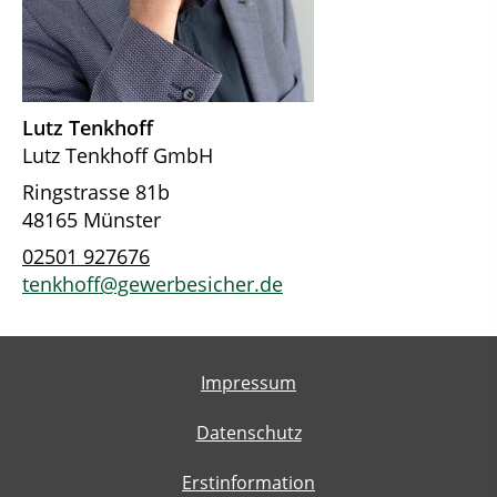
Lutz Tenkhoff
Lutz Tenkhoff GmbH
Ringstrasse 81b
48165 Münster
02501 927676
tenkhoff@gewerbesicher.de
Impressum
Datenschutz
Erstinformation