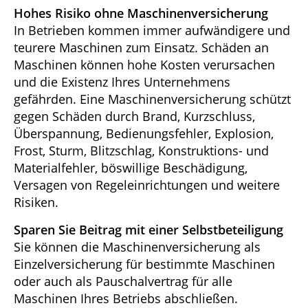
Hohes Risiko ohne Maschinenversicherung
In Betrieben kommen immer aufwändigere und
teurere Maschinen zum Einsatz. Schäden an
Maschinen können hohe Kosten verursachen
und die Existenz Ihres Unternehmens
gefährden. Eine Maschinenversicherung schützt
gegen Schäden durch Brand, Kurzschluss,
Überspannung, Bedienungsfehler, Explosion,
Frost, Sturm, Blitzschlag, Konstruktions- und
Materialfehler, böswillige Beschädigung,
Versagen von Regeleinrichtungen und weitere
Risiken.
Sparen Sie Beitrag mit einer Selbstbeteiligung
Sie können die Maschinenversicherung als
Einzelversicherung für bestimmte Maschinen
oder auch als Pauschalvertrag für alle
Maschinen Ihres Betriebs abschließen.