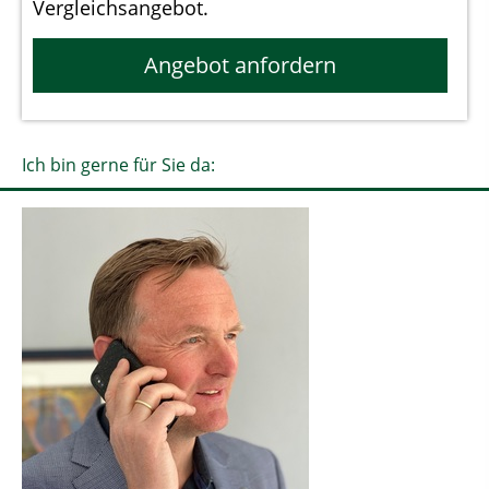
Vergleichsangebot.
Angebot anfordern
Ich bin gerne für Sie da: