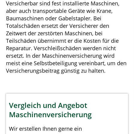
Versicherbar sind fest installierte Maschinen,
aber auch transportable Geräte wie Krane,
Baumaschinen oder Gabelstapler. Bei
Totalschäden ersetzt der Versicherer den
Zeitwert der zerstörten Maschinen, bei
Teilschäden übernimmt er die Kosten für die
Reparatur. Verschleißschäden werden nicht
ersetzt. In der Maschinenversicherung wird
meist eine Selbstbeteiligung vereinbart, um den
Versicherungsbeitrag günstig zu halten.
Vergleich und Angebot
Maschinenversicherung
Wir erstellen Ihnen gerne ein