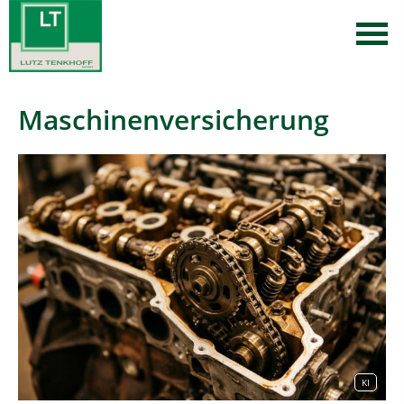
Maschinenversicherung
KI