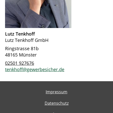
Lutz Tenkhoff
Lutz Tenkhoff GmbH
Ringstrasse 81b
48165 Münster
02501 927676
tenkhoff@gewerbesicher.de
Impressum
Datenschutz