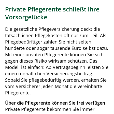
Private Pflegerente schließt Ihre
Vorsorgelücke
Die gesetzliche Pflegeversicherung deckt die
tatsächlichen Pflegekosten oft nur zum Teil. Als
Pflegebedürftiger zahlen Sie nicht selten
hunderte oder sogar tausende Euro selbst dazu.
Mit einer privaten Pflegerente können Sie sich
gegen dieses Risiko wirksam schützen. Das
Modell ist einfach: Ab Vertragsbeginn leisten Sie
einen monatlichen Versicherungsbeitrag.
Sobald Sie pflegebedürftig werden, erhalten Sie
vom Versicherer jeden Monat die vereinbarte
Pflegerente.
Über die Pflegerente können Sie frei verfügen
Private Pflegerente bekommen Sie immer