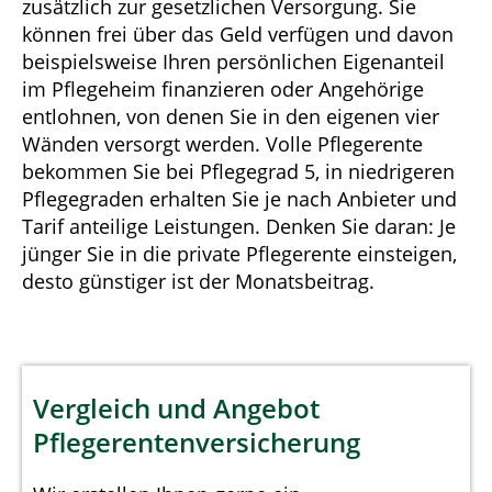
zusätzlich zur gesetzlichen Versorgung. Sie
können frei über das Geld verfügen und davon
beispielsweise Ihren persönlichen Eigenanteil
im Pflegeheim finanzieren oder Angehörige
entlohnen, von denen Sie in den eigenen vier
Wänden versorgt werden. Volle Pflegerente
bekommen Sie bei Pflegegrad 5, in niedrigeren
Pflegegraden erhalten Sie je nach Anbieter und
Tarif anteilige Leistungen. Denken Sie daran: Je
jünger Sie in die private Pflegerente einsteigen,
desto günstiger ist der Monatsbeitrag.
Vergleich und Angebot
Pflegerentenversicherung