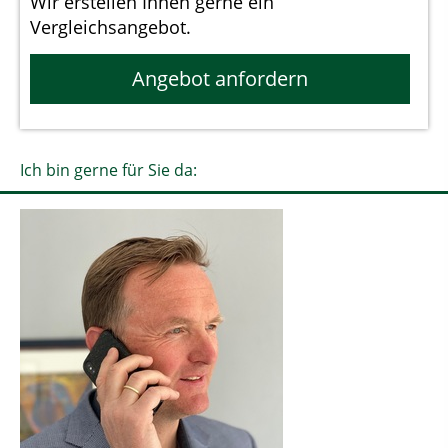
Wir erstellen Ihnen gerne ein
Vergleichsangebot.
Angebot anfordern
Ich bin gerne für Sie da: